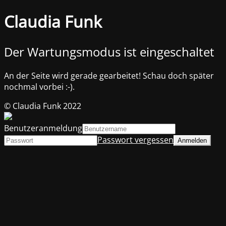
Claudia Funk
Der Wartungsmodus ist eingeschaltet
An der Seite wird gerade gearbeitet! Schau doch später
nochmal vorbei :-).
© Claudia Funk 2022
Benutzeranmeldung
Passwort vergessen