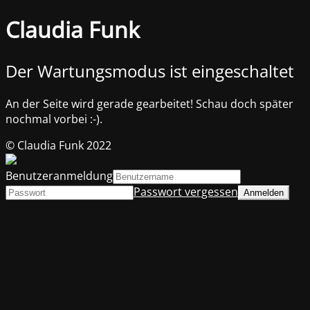
Claudia Funk
Der Wartungsmodus ist eingeschaltet
An der Seite wird gerade gearbeitet! Schau doch später
nochmal vorbei :-).
© Claudia Funk 2022
Benutzeranmeldung
Passwort vergessen