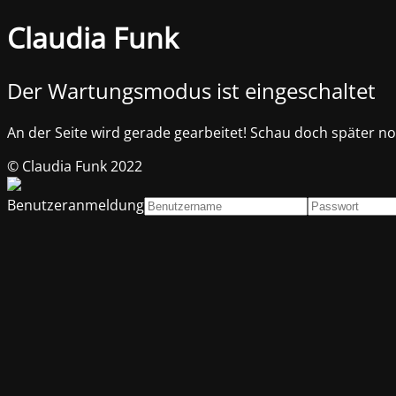
Claudia Funk
Der Wartungsmodus ist eingeschaltet
An der Seite wird gerade gearbeitet! Schau doch später noc
© Claudia Funk 2022
Benutzeranmeldung