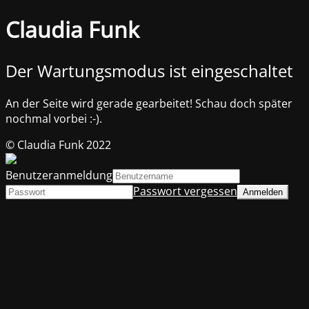
Claudia Funk
Der Wartungsmodus ist eingeschaltet
An der Seite wird gerade gearbeitet! Schau doch später
nochmal vorbei :-).
© Claudia Funk 2022
Benutzeranmeldung
Passwort vergessen