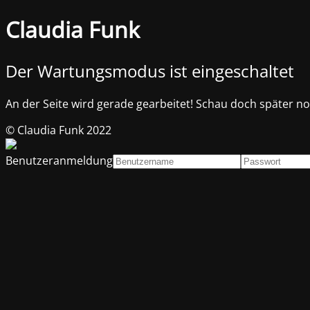
Claudia Funk
Der Wartungsmodus ist eingeschaltet
An der Seite wird gerade gearbeitet! Schau doch später noc
© Claudia Funk 2022
Benutzeranmeldung